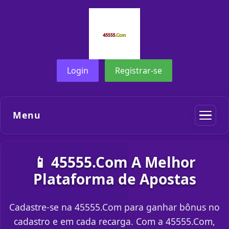
Login
Registrar-se
Menu
📱 45555.Com A Melhor
Plataforma de Apostas
Cadastre-se na 45555.Com para ganhar bônus no
cadastro e em cada recarga. Com a 45555.Com,