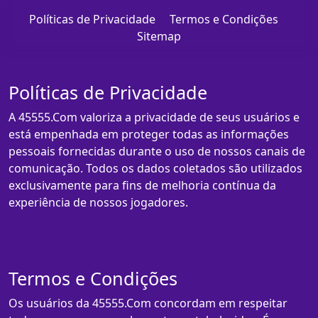
Políticas de Privacidade
Termos e Condições
Sitemap
Políticas de Privacidade
A 45555.Com valoriza a privacidade de seus usuários e
está empenhada em proteger todas as informações
pessoais fornecidas durante o uso de nossos canais de
comunicação. Todos os dados coletados são utilizados
exclusivamente para fins de melhoria contínua da
experiência de nossos jogadores.
Termos e Condições
Os usuários da 45555.Com concordam em respeitar