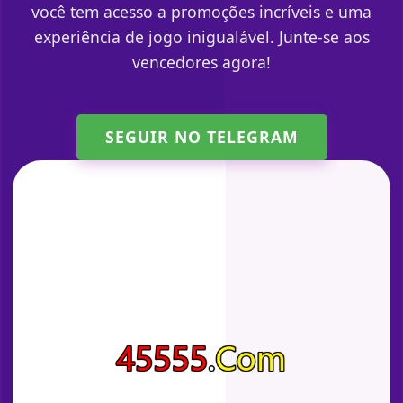
você tem acesso a promoções incríveis e uma
experiência de jogo inigualável. Junte-se aos
vencedores agora!
SEGUIR NO TELEGRAM