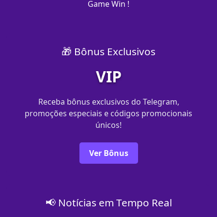
Game Win !
🎁 Bônus Exclusivos
VIP
Receba bônus exclusivos do Telegram,
promoções especiais e códigos promocionais
únicos!
Ver Bônus
📢 Notícias em Tempo Real