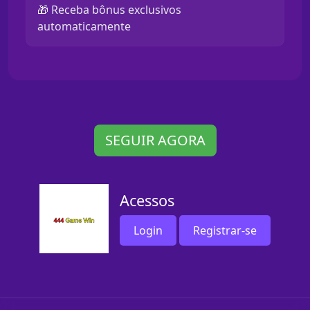
🎁 Receba bônus exclusivos
automaticamente
SEGUIR AGORA
Acessos
Login
Registrar-se