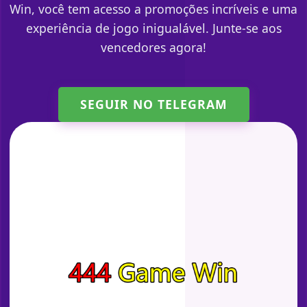
Win, você tem acesso a promoções incríveis e uma
experiência de jogo inigualável. Junte-se aos
vencedores agora!
SEGUIR NO TELEGRAM