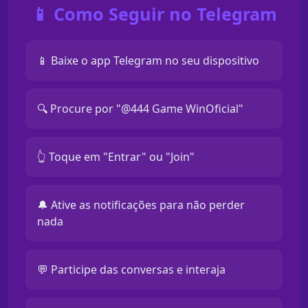
📱 Como Seguir no Telegram
📱 Baixe o app Telegram no seu dispositivo
🔍 Procure por "@444 Game WinOficial"
👆 Toque em "Entrar" ou "Join"
🔔 Ative as notificações para não perder
nada
💬 Participe das conversas e interaja