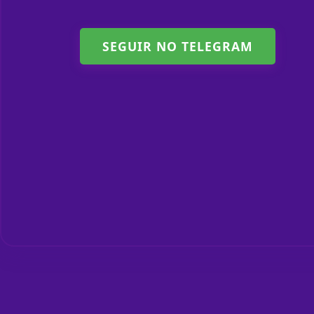
SEGUIR NO TELEGRAM