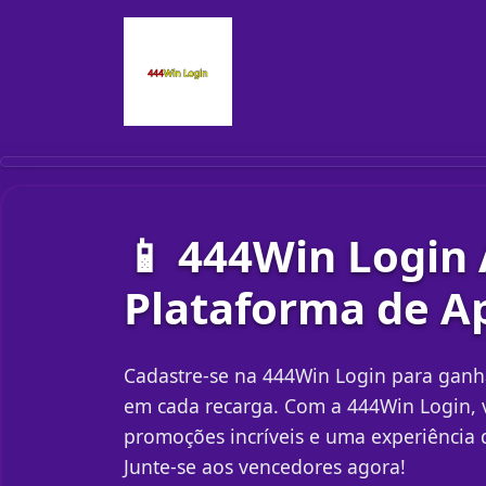
📱 444Win Login
Plataforma de A
Cadastre-se na 444Win Login para ganh
em cada recarga. Com a 444Win Login, 
promoções incríveis e uma experiência d
Junte-se aos vencedores agora!