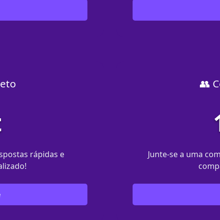
reto
👥 
t
espostas rápidas e
Junte-se a uma com
lizado!
compa
e