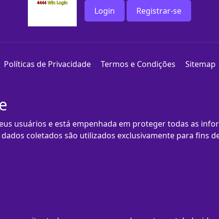
Login
Registrar-se
Políticas de Privacidade
Termos e Condições
Sitemap
de
 seus usuários e está empenhada em proteger todas as inf
dados coletados são utilizados exclusivamente para fins d