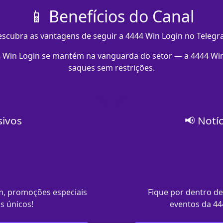
📱 Benefícios do Canal
scubra as vantagens de seguir a 4444 Win Login no Teleg
 Win Login se mantém na vanguarda do setor — a 4444 Win
saques sem restrições.
sivos
📢 Notí
m, promoções especiais
Fique por dentro d
s únicos!
eventos da 44