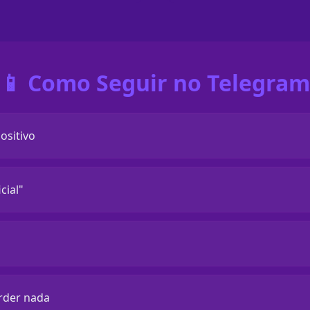
📱 Como Seguir no Telegram
ositivo
cial"
erder nada