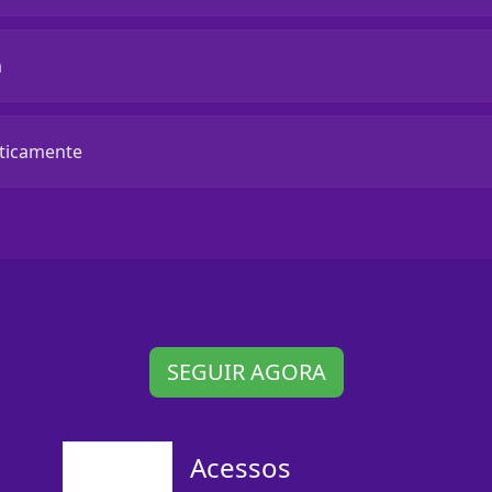
a
aticamente
SEGUIR AGORA
Acessos