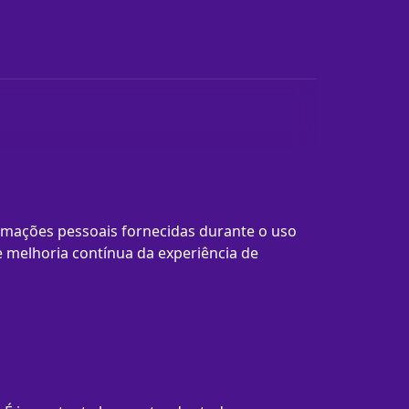
ormações pessoais fornecidas durante o uso
e melhoria contínua da experiência de