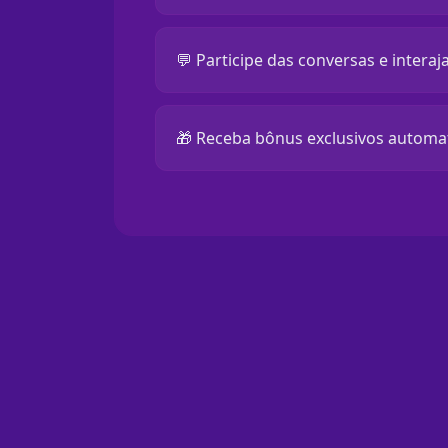
💬 Participe das conversas e interaj
🎁 Receba bônus exclusivos autom