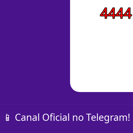
📱 Canal Oficial no Telegram!