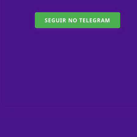
SEGUIR NO TELEGRAM