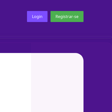
Login
Registrar-se