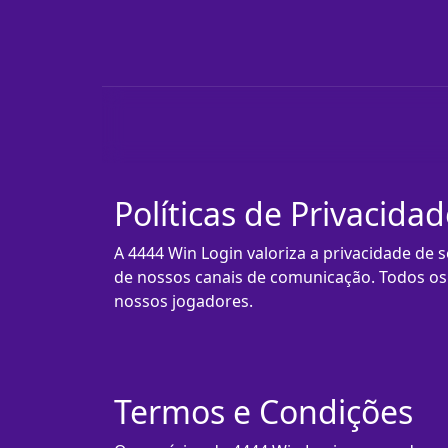
Políticas de Privacida
A 4444 Win Login valoriza a privacidade de
de nossos canais de comunicação. Todos os 
nossos jogadores.
Termos e Condições