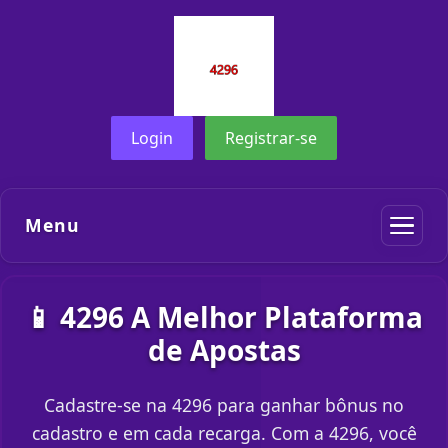
Login
Registrar-se
Menu
📱 4296 A Melhor Plataforma
de Apostas
Cadastre-se na 4296 para ganhar bônus no
cadastro e em cada recarga. Com a 4296, você