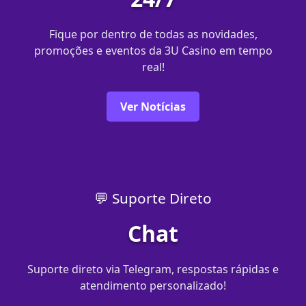
Fique por dentro de todas as novidades,
promoções e eventos da 3U Casino em tempo
real!
Ver Notícias
💬 Suporte Direto
Chat
Suporte direto via Telegram, respostas rápidas e
atendimento personalizado!