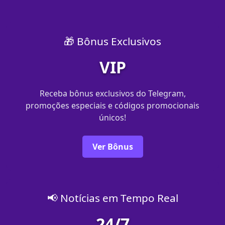
🎁 Bônus Exclusivos
VIP
Receba bônus exclusivos do Telegram,
promoções especiais e códigos promocionais
únicos!
Ver Bônus
📢 Notícias em Tempo Real
24/7