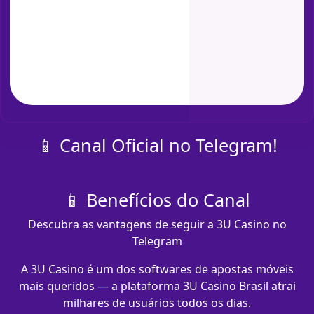
📱 Canal Oficial no Telegram!
📱 Benefícios do Canal
Descubra as vantagens de seguir a 3U Casino no
Telegram
A 3U Casino é um dos softwares de apostas móveis
mais queridos — a plataforma 3U Casino Brasil atrai
milhares de usuários todos os dias.