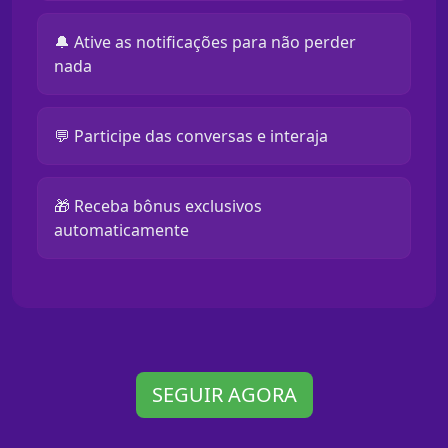
🔔 Ative as notificações para não perder
nada
💬 Participe das conversas e interaja
🎁 Receba bônus exclusivos
automaticamente
SEGUIR AGORA