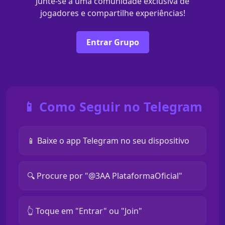
Junte-se a uma comunidade exclusiva de
jogadores e compartilhe experiências!
Entrar Grupo
📱 Como Seguir no Telegram
📱 Baixe o app Telegram no seu dispositivo
🔍 Procure por "@3AA PlataformaOficial"
👆 Toque em "Entrar" ou "Join"