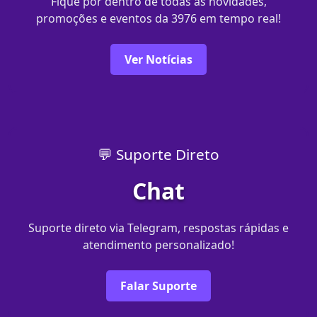
Fique por dentro de todas as novidades,
promoções e eventos da 3976 em tempo real!
Ver Notícias
💬 Suporte Direto
Chat
Suporte direto via Telegram, respostas rápidas e
atendimento personalizado!
Falar Suporte