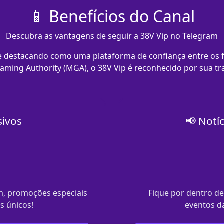
📱 Benefícios do Canal
Descubra as vantagens de seguir a 38V Vip no Telegram
se destacando como uma plataforma de confiança entre os f
ming Authority (MGA), o 38V Vip é reconhecido por sua tr
sivos
📢 Notí
m, promoções especiais
Fique por dentro d
s únicos!
eventos d