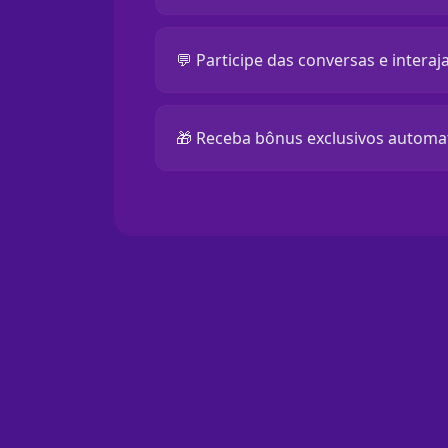
💬 Participe das conversas e interaj
🎁 Receba bônus exclusivos autom