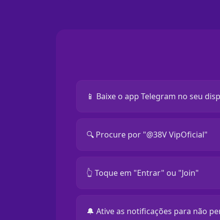
📱 Baixe o app Telegram no seu disp
🔍 Procure por "@38V VipOficial"
👆 Toque em "Entrar" ou "Join"
🔔 Ative as notificações para não p