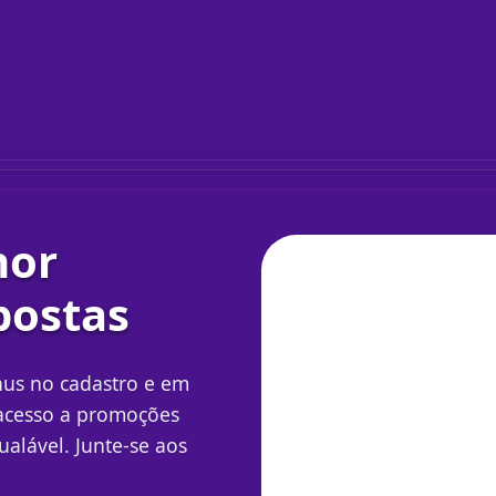
hor
postas
nus no cadastro e em
 acesso a promoções
ualável. Junte-se aos