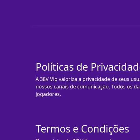
Políticas de Privacida
A 38V Vip valoriza a privacidade de seus u
nossos canais de comunicação. Todos os dad
jogadores.
Termos e Condições