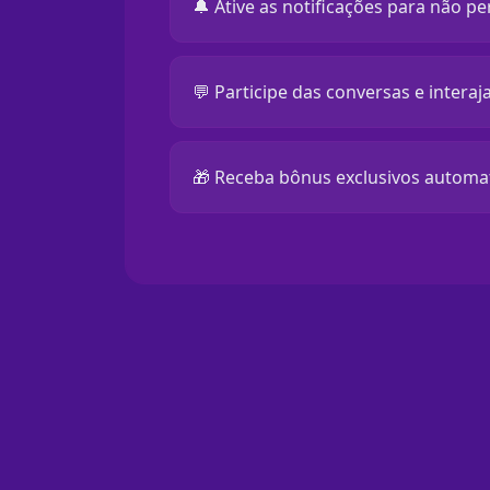
🔔 Ative as notificações para não p
💬 Participe das conversas e interaj
🎁 Receba bônus exclusivos autom