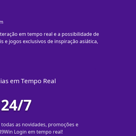
am
nteração em tempo real e a possibilidade de
e jogos exclusivos de inspiração asiática,
cias em Tempo Real
24/7
e todas as novidades, promoções e
89Win Login em tempo real!