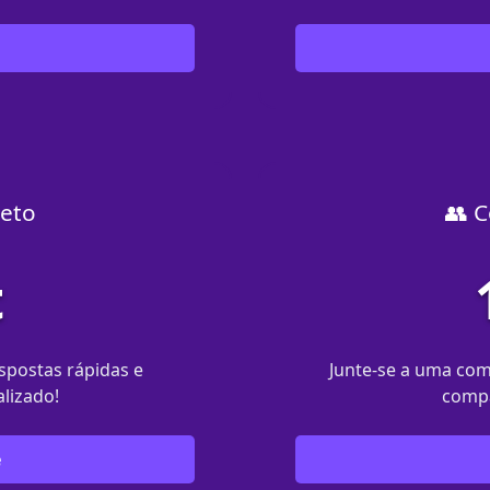
reto
👥 
t
espostas rápidas e
Junte-se a uma com
lizado!
compa
e