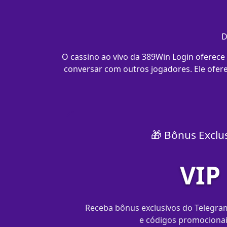
D
O cassino ao vivo da 389Win Login oferece 
conversar com outros jogadores. Ele ofere
🎁 Bônus Exclu
VIP
Receba bônus exclusivos do Telegra
e códigos promocionai