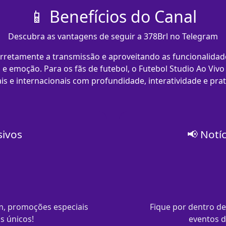
📱 Benefícios do Canal
Descubra as vantagens de seguir a 378Brl no Telegram
rretamente a transmissão e aproveitando as funcionalidades
e emoção. Para os fãs de futebol, o Futebol Studio Ao Viv
is e internacionais com profundidade, interatividade e prat
sivos
📢 Notí
m, promoções especiais
Fique por dentro d
s únicos!
eventos d