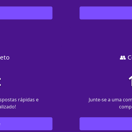
reto
👥 
t
espostas rápidas e
Junte-se a uma com
lizado!
compa
e