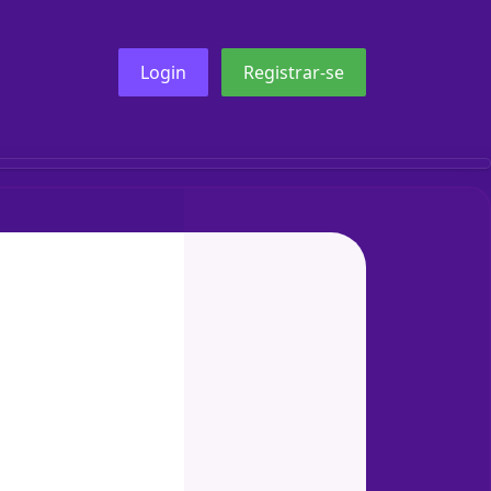
Login
Registrar-se