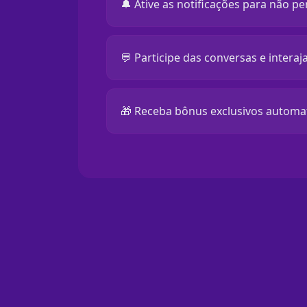
🔔 Ative as notificações para não p
💬 Participe das conversas e interaj
🎁 Receba bônus exclusivos autom