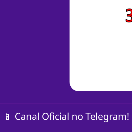
📱 Canal Oficial no Telegram!