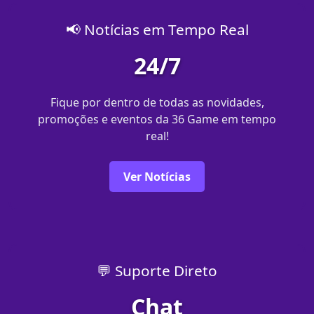
📢 Notícias em Tempo Real
24/7
Fique por dentro de todas as novidades,
promoções e eventos da 36 Game em tempo
real!
Ver Notícias
💬 Suporte Direto
Chat