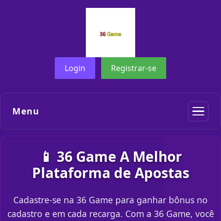
Login
Registrar-se
Menu
📱 36 Game A Melhor
Plataforma de Apostas
Cadastre-se na 36 Game para ganhar bônus no
cadastro e em cada recarga. Com a 36 Game, você