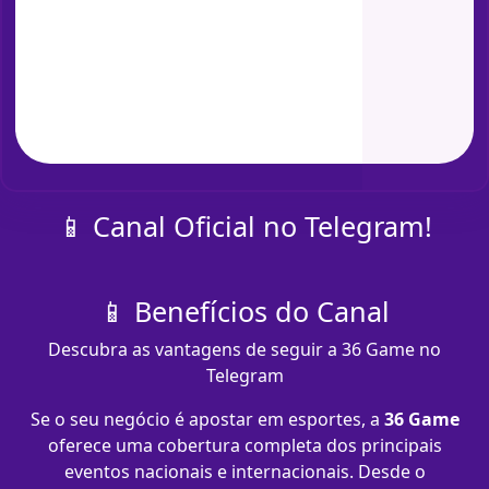
📱 Canal Oficial no Telegram!
📱 Benefícios do Canal
Descubra as vantagens de seguir a 36 Game no
Telegram
Se o seu negócio é apostar em esportes, a
36 Game
oferece uma cobertura completa dos principais
eventos nacionais e internacionais. Desde o