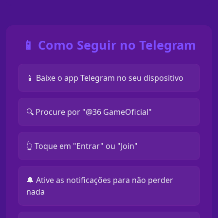
📱 Como Seguir no Telegram
📱 Baixe o app Telegram no seu dispositivo
🔍 Procure por "@36 GameOficial"
👆 Toque em "Entrar" ou "Join"
🔔 Ative as notificações para não perder
nada