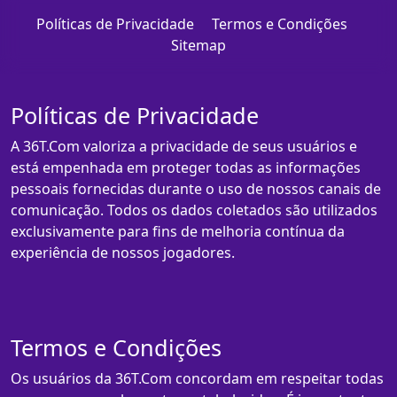
Políticas de Privacidade
Termos e Condições
Sitemap
Políticas de Privacidade
A 36T.Com valoriza a privacidade de seus usuários e
está empenhada em proteger todas as informações
pessoais fornecidas durante o uso de nossos canais de
comunicação. Todos os dados coletados são utilizados
exclusivamente para fins de melhoria contínua da
experiência de nossos jogadores.
Termos e Condições
Os usuários da 36T.Com concordam em respeitar todas