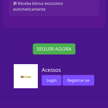
🎁 Receba bônus exclusivos
automaticamente
SEGUIR AGORA
Acessos
Login
Registrar-se