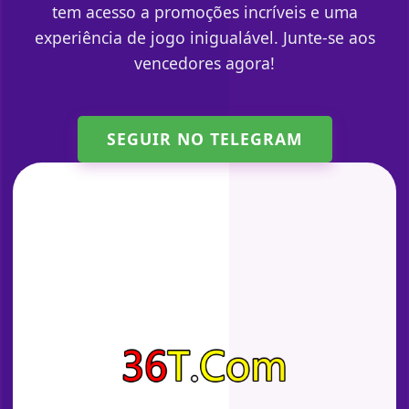
tem acesso a promoções incríveis e uma
experiência de jogo inigualável. Junte-se aos
vencedores agora!
SEGUIR NO TELEGRAM