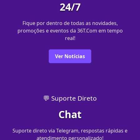
24/7
Fique por dentro de todas as novidades,
promoções e eventos da 36T.Com em tempo
real!
Ver Notícias
💬 Suporte Direto
Chat
Suporte direto via Telegram, respostas rápidas e
atendimento personalizado!