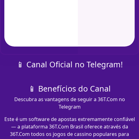
📱 Canal Oficial no Telegram!
📱 Benefícios do Canal
Descubra as vantagens de seguir a 36T.Com no
Telegram
Este é um software de apostas extremamente confiável
— a plataforma 36T.Com Brasil oferece através da
36T.Com todos os jogos de cassino populares para