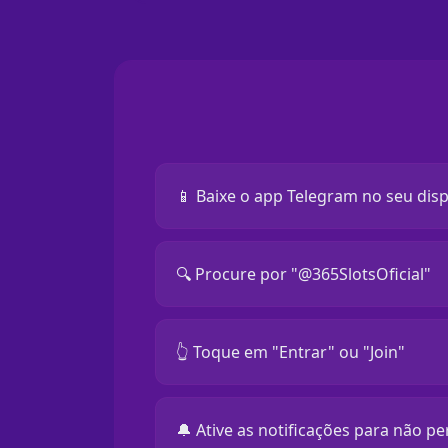
📱 Baixe o app Telegram no seu disp
🔍 Procure por "@365SlotsOficial"
👆 Toque em "Entrar" ou "Join"
🔔 Ative as notificações para não p