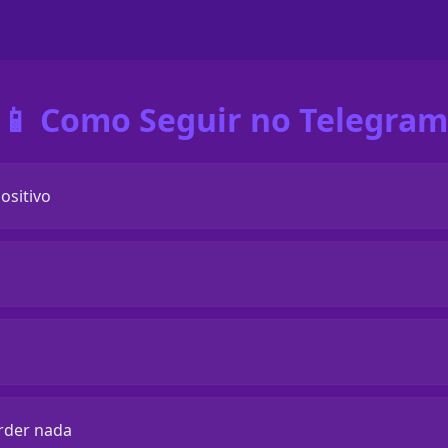
📱 Como Seguir no Telegram
ositivo
erder nada