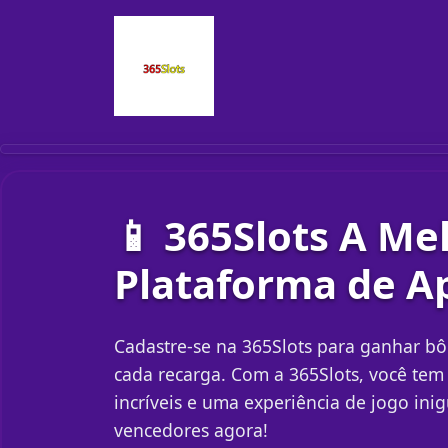
📱 365Slots A Me
Plataforma de A
Cadastre-se na 365Slots para ganhar b
cada recarga. Com a 365Slots, você te
incríveis e uma experiência de jogo inig
vencedores agora!