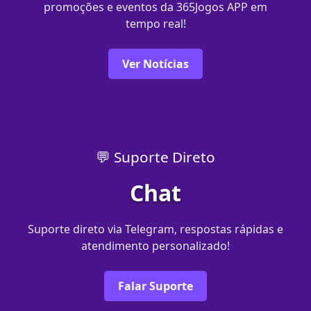
promoções e eventos da 365Jogos APP em
tempo real!
Ver Notícias
💬 Suporte Direto
Chat
Suporte direto via Telegram, respostas rápidas e
atendimento personalizado!
Falar Suporte