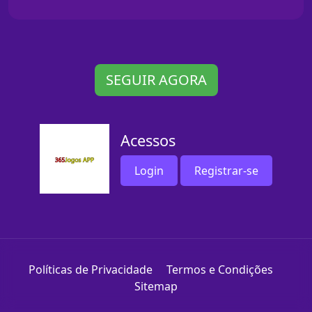
SEGUIR AGORA
Acessos
Login
Registrar-se
Políticas de Privacidade
Termos e Condições
Sitemap