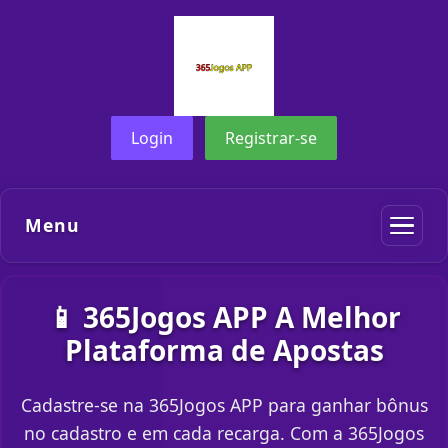
Login
Registrar-se
Menu
📱 365Jogos APP A Melhor
Plataforma de Apostas
Cadastre-se na 365Jogos APP para ganhar bônus
no cadastro e em cada recarga. Com a 365Jogos