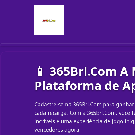
📱 365Brl.Com A
Plataforma de A
Cadastre-se na 365Brl.Com para ganhar
cada recarga. Com a 365Brl.Com, você 
incríveis e uma experiência de jogo inig
vencedores agora!