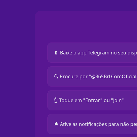
📱 Baixe o app Telegram no seu disp
🔍 Procure por "@365Brl.ComOficial
👆 Toque em "Entrar" ou "Join"
🔔 Ative as notificações para não p