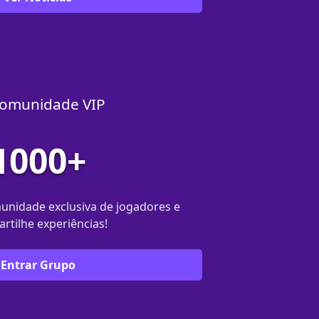
Comunidade VIP
1000+
unidade exclusiva de jogadores e
rtilhe experiências!
Entrar Grupo