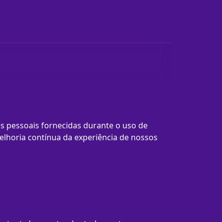
s pessoais fornecidas durante o uso de
elhoria contínua da experiência de nossos