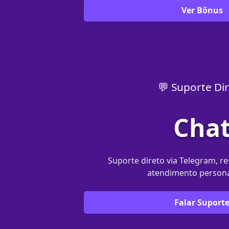
Ver Bônus
💬 Suporte Di
Cha
Suporte direto via Telegram, r
atendimento persona
Falar Suport