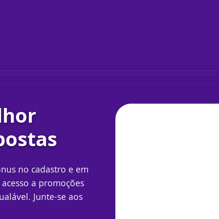
lhor
postas
ônus no cadastro e em
m acesso a promoções
ualável. Junte-se aos