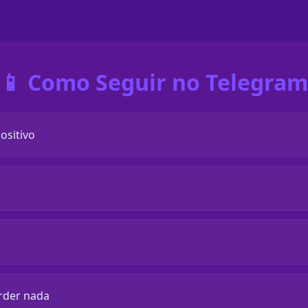
📱 Como Seguir no Telegram
ositivo
erder nada