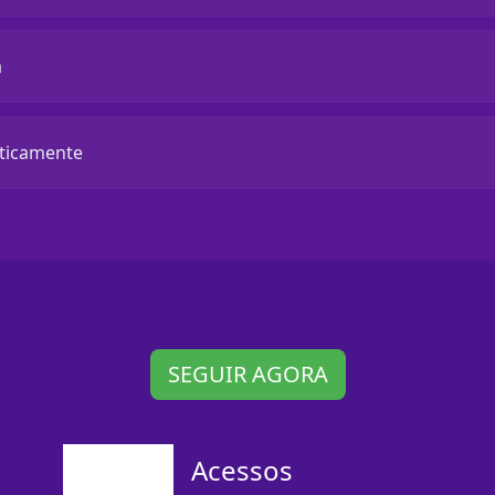
a
aticamente
SEGUIR AGORA
Acessos