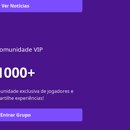
Ver Notícias
Comunidade VIP
1000+
unidade exclusiva de jogadores e
rtilhe experiências!
Entrar Grupo