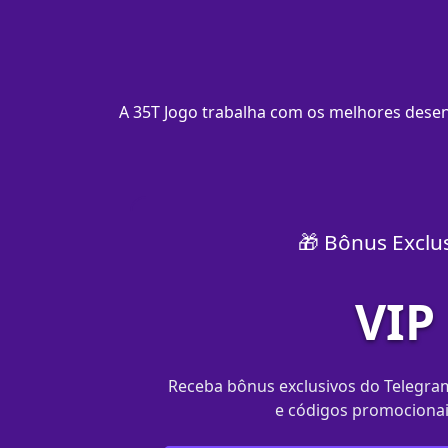
A 35T Jogo trabalha com os melhores desen
🎁 Bônus Exclu
VIP
Receba bônus exclusivos do Telegra
e códigos promocionai