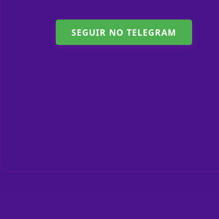
SEGUIR NO TELEGRAM