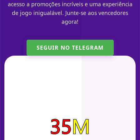
acesso a promoções incríveis e uma experiência
de jogo inigualável. Junte-se aos vencedores
agora!
SEGUIR NO TELEGRAM