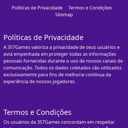
Políticas de Privacidade
Termos e Condições
Sitemap
Políticas de Privacidade
A 357Games valoriza a privacidade de seus usuários e
está empenhada em proteger todas as informações
pessoais fornecidas durante o uso de nossos canais de
comunicação. Todos os dados coletados são utilizados
exclusivamente para fins de melhoria contínua da
experiência de nossos jogadores.
Termos e Condições
Os usuários da 357Games concordam em respeitar