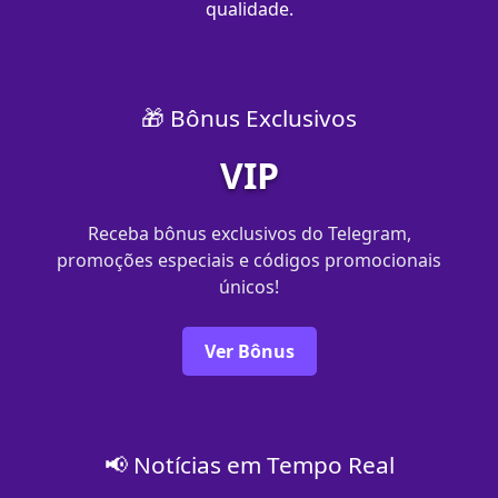
qualidade.
🎁 Bônus Exclusivos
VIP
Receba bônus exclusivos do Telegram,
promoções especiais e códigos promocionais
únicos!
Ver Bônus
📢 Notícias em Tempo Real