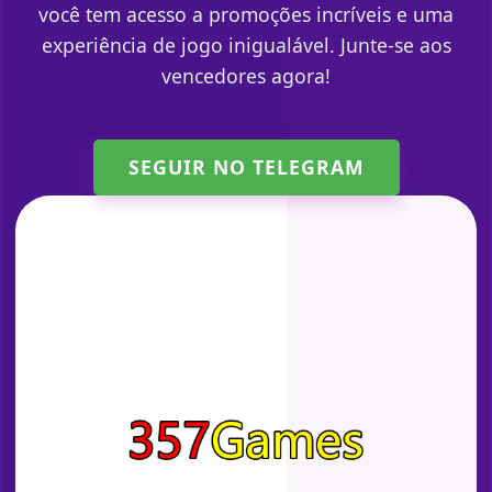
você tem acesso a promoções incríveis e uma
experiência de jogo inigualável. Junte-se aos
vencedores agora!
SEGUIR NO TELEGRAM