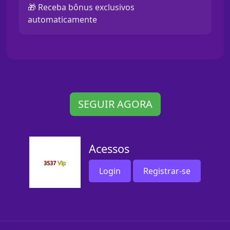
🎁 Receba bônus exclusivos
automaticamente
SEGUIR AGORA
Acessos
Login
Registrar-se