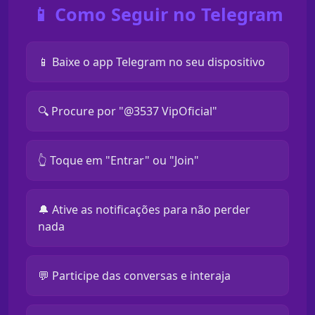
📱 Como Seguir no Telegram
📱 Baixe o app Telegram no seu dispositivo
🔍 Procure por "@3537 VipOficial"
👆 Toque em "Entrar" ou "Join"
🔔 Ative as notificações para não perder
nada
💬 Participe das conversas e interaja