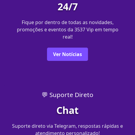
24/7
Fique por dentro de todas as novidades,
promoções e eventos da 3537 Vip em tempo
real!
Ver Notícias
💬 Suporte Direto
Chat
Suporte direto via Telegram, respostas rápidas e
atendimento personalizado!