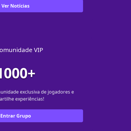
Ver Notícias
Comunidade VIP
1000+
unidade exclusiva de jogadores e
rtilhe experiências!
Entrar Grupo