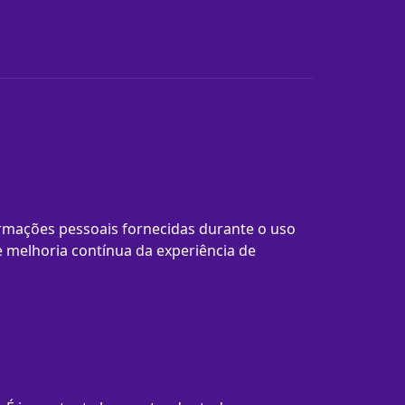
ormações pessoais fornecidas durante o uso
e melhoria contínua da experiência de