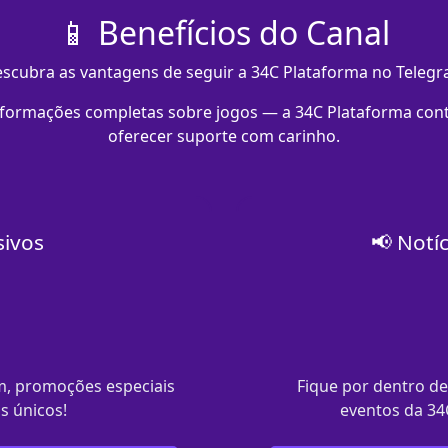
📱 Benefícios do Canal
scubra as vantagens de seguir a 34C Plataforma no Teleg
informações completas sobre jogos — a 34C Plataforma con
oferecer suporte com carinho.
sivos
📢 Notí
m, promoções especiais
Fique por dentro d
s únicos!
eventos da 34