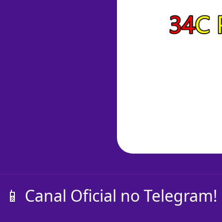
📱 Canal Oficial no Telegram!