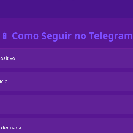
📱 Como Seguir no Telegram
ositivo
cial"
erder nada