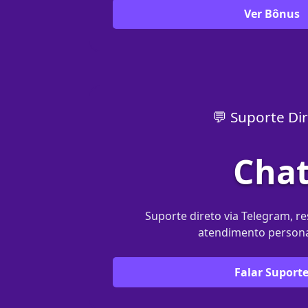
Ver Bônus
💬 Suporte Di
Cha
Suporte direto via Telegram, r
atendimento persona
Falar Suport