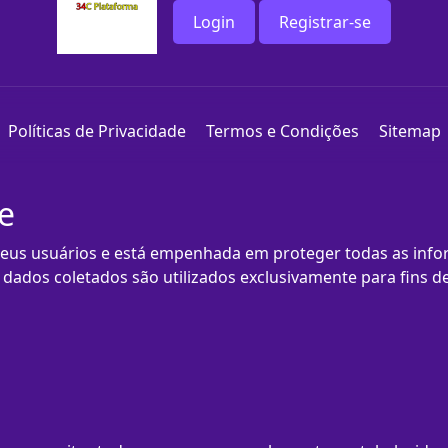
Login
Registrar-se
Políticas de Privacidade
Termos e Condições
Sitemap
de
 seus usuários e está empenhada em proteger todas as inf
dados coletados são utilizados exclusivamente para fins d