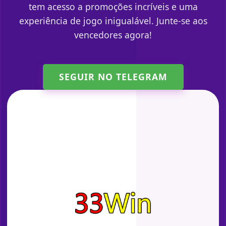
tem acesso a promoções incríveis e uma
experiência de jogo inigualável. Junte-se aos
vencedores agora!
SEGUIR NO TELEGRAM