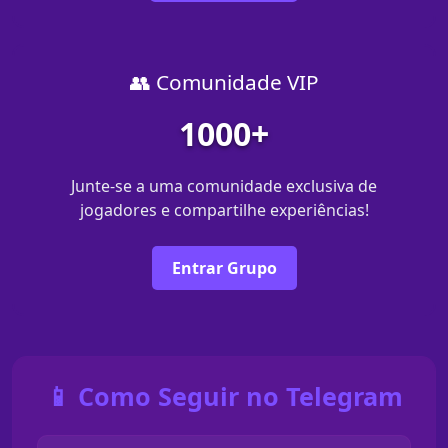
👥 Comunidade VIP
1000+
Junte-se a uma comunidade exclusiva de
jogadores e compartilhe experiências!
Entrar Grupo
📱 Como Seguir no Telegram