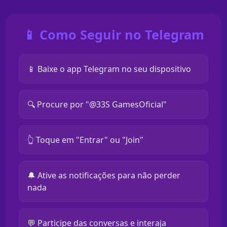
📱 Como Seguir no Telegram
📱 Baixe o app Telegram no seu dispositivo
🔍 Procure por "@33S GamesOficial"
👆 Toque em "Entrar" ou "Join"
🔔 Ative as notificações para não perder
nada
💬 Participe das conversas e interaja