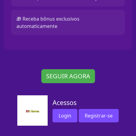
🎁 Receba bônus exclusivos
automaticamente
SEGUIR AGORA
Acessos
Login
Registrar-se