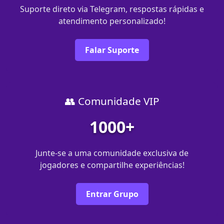
Suporte direto via Telegram, respostas rápidas e
atendimento personalizado!
Falar Suporte
👥 Comunidade VIP
1000+
Junte-se a uma comunidade exclusiva de
jogadores e compartilhe experiências!
Entrar Grupo