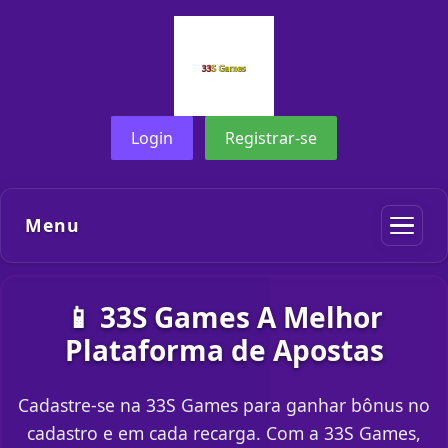
Login
Registrar-se
Menu
📱 33S Games A Melhor
Plataforma de Apostas
Cadastre-se na 33S Games para ganhar bônus no
cadastro e em cada recarga. Com a 33S Games,