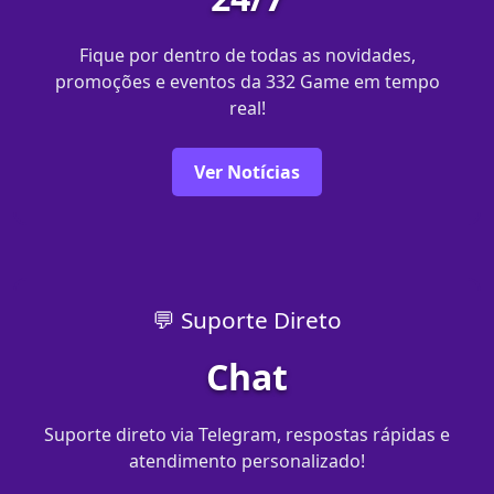
Fique por dentro de todas as novidades,
promoções e eventos da 332 Game em tempo
real!
Ver Notícias
💬 Suporte Direto
Chat
Suporte direto via Telegram, respostas rápidas e
atendimento personalizado!