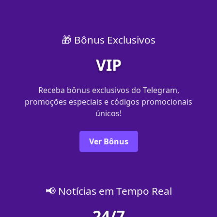
🎁 Bônus Exclusivos
VIP
Receba bônus exclusivos do Telegram,
promoções especiais e códigos promocionais
únicos!
Ver Bônus
📢 Notícias em Tempo Real
24/7