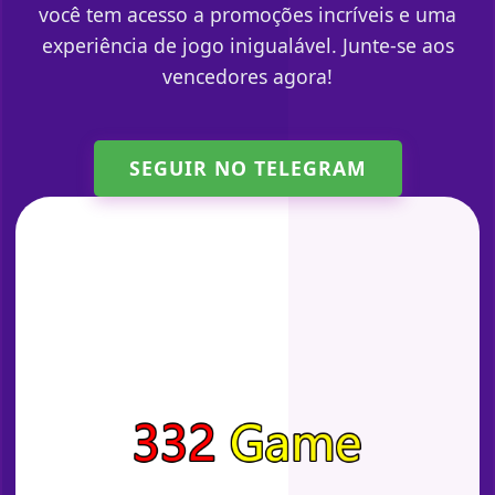
você tem acesso a promoções incríveis e uma
experiência de jogo inigualável. Junte-se aos
vencedores agora!
SEGUIR NO TELEGRAM