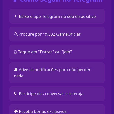
📱 Baixe o app Telegram no seu dispositivo
🔍 Procure por "@332 GameOficial"
👆 Toque em "Entrar" ou "Join"
🔔 Ative as notificações para não perder
nada
💬 Participe das conversas e interaja
🎁 Receba bônus exclusivos