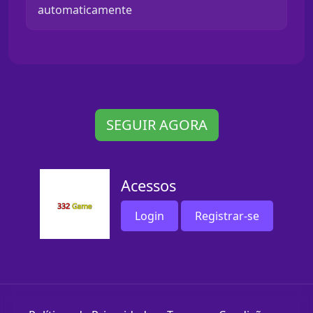
automaticamente
SEGUIR AGORA
Acessos
Login
Registrar-se