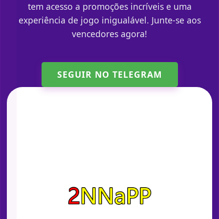
tem acesso a promoções incríveis e uma
experiência de jogo inigualável. Junte-se aos
vencedores agora!
SEGUIR NO TELEGRAM