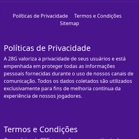
Políticas de Privacidade
Termos e Condições
Sitemap
Políticas de Privacidade
A 28G valoriza a privacidade de seus usuários e está
empenhada em proteger todas as informações
pessoais fornecidas durante o uso de nossos canais de
comunicação. Todos os dados coletados são utilizados
exclusivamente para fins de melhoria contínua da
experiência de nossos jogadores.
Termos e Condições