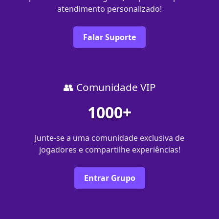
atendimento personalizado!
Falar Suporte
👥 Comunidade VIP
1000+
Junte-se a uma comunidade exclusiva de
jogadores e compartilhe experiências!
Entrar Grupo