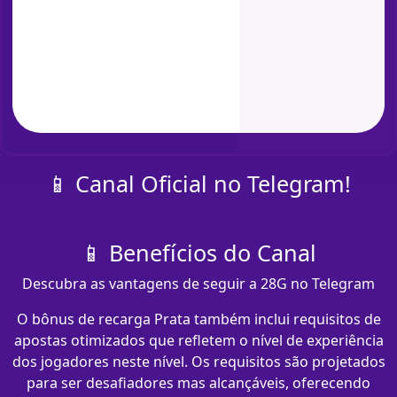
📱 Canal Oficial no Telegram!
📱 Benefícios do Canal
Descubra as vantagens de seguir a 28G no Telegram
O bônus de recarga Prata também inclui requisitos de
apostas otimizados que refletem o nível de experiência
dos jogadores neste nível. Os requisitos são projetados
para ser desafiadores mas alcançáveis, oferecendo