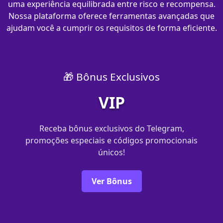
uma experiência equilibrada entre risco e recompensa.
Nossa plataforma oferece ferramentas avançadas que
ajudam você a cumprir os requisitos de forma eficiente.
🎁 Bônus Exclusivos
VIP
Receba bônus exclusivos do Telegram,
promoções especiais e códigos promocionais
únicos!
Ver Bônus