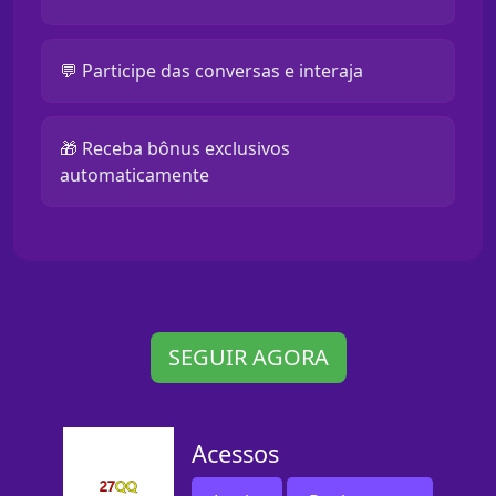
💬 Participe das conversas e interaja
🎁 Receba bônus exclusivos
automaticamente
SEGUIR AGORA
Acessos