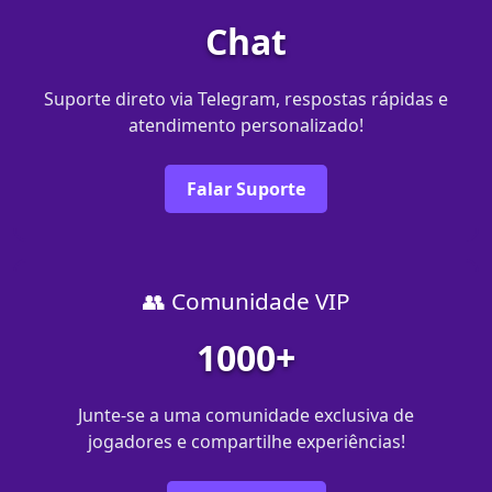
Chat
Suporte direto via Telegram, respostas rápidas e
atendimento personalizado!
Falar Suporte
👥 Comunidade VIP
1000+
Junte-se a uma comunidade exclusiva de
jogadores e compartilhe experiências!