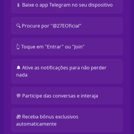
📱 Baixe o app Telegram no seu dispositivo
🔍 Procure por "@27EOficial"
👆 Toque em "Entrar" ou "Join"
🔔 Ative as notificações para não perder
nada
💬 Participe das conversas e interaja
🎁 Receba bônus exclusivos
automaticamente