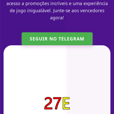
acesso a promoções incríveis e uma experiência
de jogo inigualável. Junte-se aos vencedores
agora!
SEGUIR NO TELEGRAM