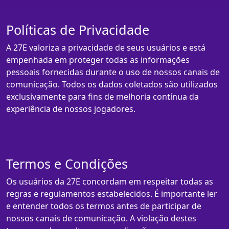
Políticas de Privacidade
A 27E valoriza a privacidade de seus usuários e está
empenhada em proteger todas as informações
pessoais fornecidas durante o uso de nossos canais de
comunicação. Todos os dados coletados são utilizados
exclusivamente para fins de melhoria contínua da
experiência de nossos jogadores.
Termos e Condições
Os usuários da 27E concordam em respeitar todas as
regras e regulamentos estabelecidos. É importante ler
e entender todos os termos antes de participar de
nossos canais de comunicação. A violação destes