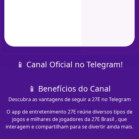
📱 Canal Oficial no Telegram!
📱 Benefícios do Canal
Descubra as vantagens de seguir a 27E no Telegram
O app de entretenimento 27E reúne diversos tipos de
jogos e milhares de jogadores da 27E Brasil , que
interagem e compartilham para se divertir ainda mais.