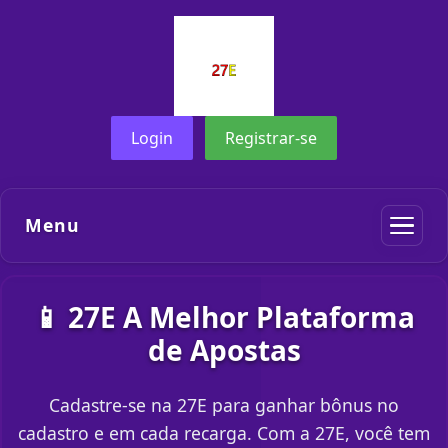
Login
Registrar-se
Menu
📱 27E A Melhor Plataforma
de Apostas
Cadastre-se na 27E para ganhar bônus no
cadastro e em cada recarga. Com a 27E, você tem