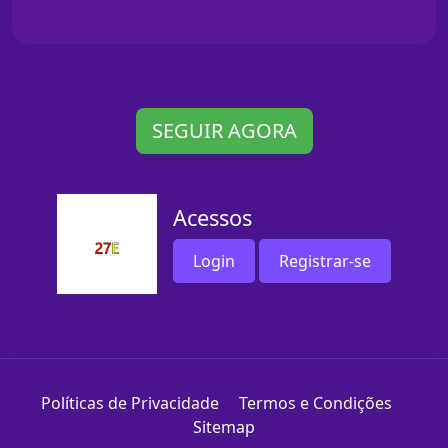
SEGUIR AGORA
Acessos
Login
Registrar-se
Políticas de Privacidade
Termos e Condições
Sitemap