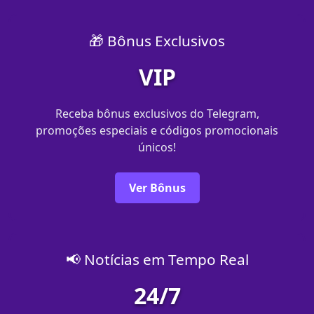
🎁 Bônus Exclusivos
VIP
Receba bônus exclusivos do Telegram,
promoções especiais e códigos promocionais
únicos!
Ver Bônus
📢 Notícias em Tempo Real
24/7