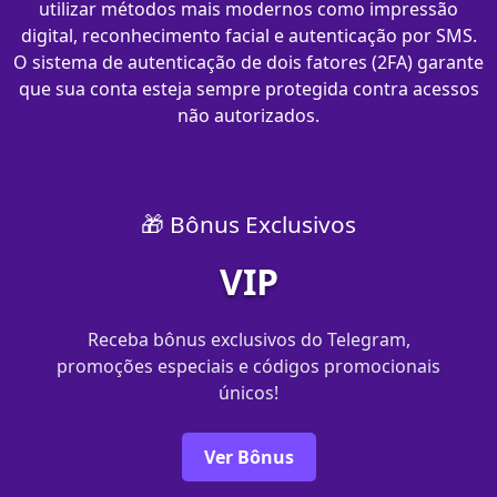
utilizar métodos mais modernos como impressão
digital, reconhecimento facial e autenticação por SMS.
O sistema de autenticação de dois fatores (2FA) garante
que sua conta esteja sempre protegida contra acessos
não autorizados.
🎁 Bônus Exclusivos
VIP
Receba bônus exclusivos do Telegram,
promoções especiais e códigos promocionais
únicos!
Ver Bônus