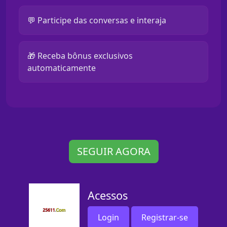
💬 Participe das conversas e interaja
🎁 Receba bônus exclusivos
automaticamente
SEGUIR AGORA
Acessos
Login
Registrar-se