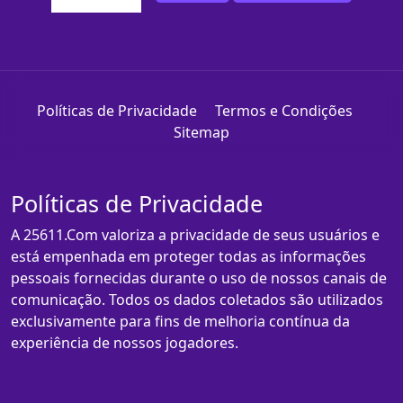
Políticas de Privacidade
Termos e Condições
Sitemap
Políticas de Privacidade
A 25611.Com valoriza a privacidade de seus usuários e
está empenhada em proteger todas as informações
pessoais fornecidas durante o uso de nossos canais de
comunicação. Todos os dados coletados são utilizados
exclusivamente para fins de melhoria contínua da
experiência de nossos jogadores.