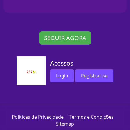
SEGUIR AGORA
Acessos
Login
Registrar-se
Políticas de Privacidade
Termos e Condições
Sitemap