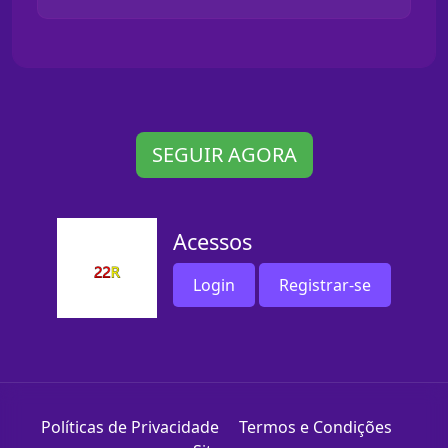
SEGUIR AGORA
Acessos
Login
Registrar-se
Políticas de Privacidade
Termos e Condições