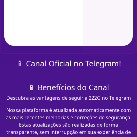
📱 Canal Oficial no Telegram!
📱 Benefícios do Canal
Descubra as vantagens de seguir a 222G no Telegram
Nossa plataforma é atualizada automaticamente com
as mais recentes melhorias e correções de segurança.
Estas atualizações são realizadas de forma
transparente, sem interrupção em sua experiência de