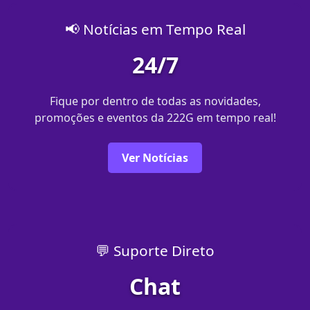
📢 Notícias em Tempo Real
24/7
Fique por dentro de todas as novidades,
promoções e eventos da 222G em tempo real!
Ver Notícias
💬 Suporte Direto
Chat