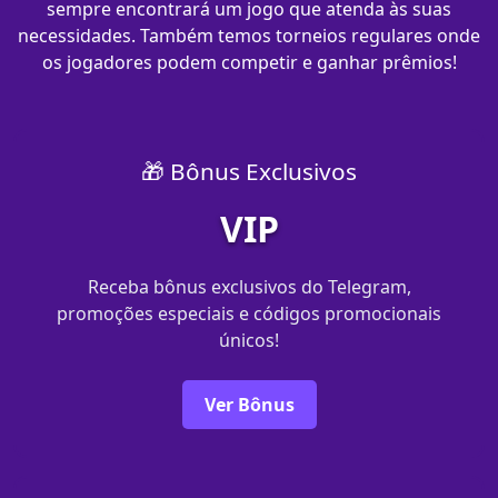
sempre encontrará um jogo que atenda às suas
necessidades. Também temos torneios regulares onde
os jogadores podem competir e ganhar prêmios!
🎁 Bônus Exclusivos
VIP
Receba bônus exclusivos do Telegram,
promoções especiais e códigos promocionais
únicos!
Ver Bônus