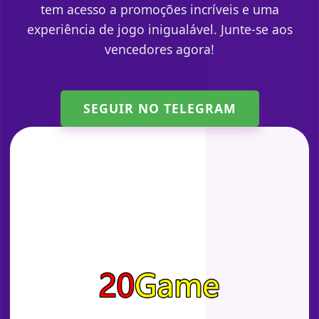
tem acesso a promoções incríveis e uma
experiência de jogo inigualável. Junte-se aos
vencedores agora!
SEGUIR NO TELEGRAM