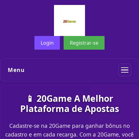
Login
Registrar-se
Menu
📱 20Game A Melhor
Plataforma de Apostas
Cadastre-se na 20Game para ganhar bônus no
cadastro e em cada recarga. Com a 20Game, você