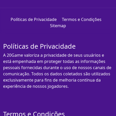
Políticas de Privacidade
Termos e Condições
Sitemap
Políticas de Privacidade
A 20Game valoriza a privacidade de seus usuários e
está empenhada em proteger todas as informações
pessoais fornecidas durante o uso de nossos canais de
comunicação. Todos os dados coletados são utilizados
exclusivamente para fins de melhoria contínua da
experiência de nossos jogadores.
Termos e Condições