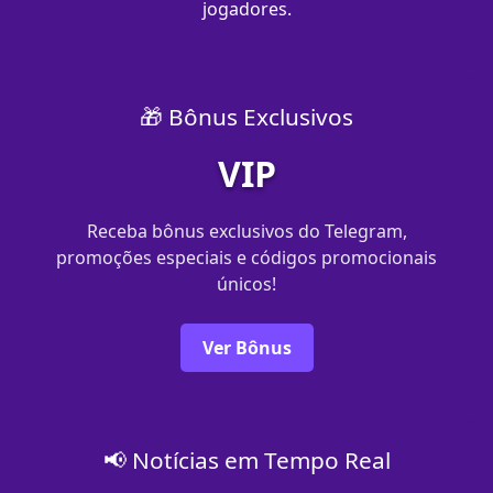
jogadores.
🎁 Bônus Exclusivos
VIP
Receba bônus exclusivos do Telegram,
promoções especiais e códigos promocionais
únicos!
Ver Bônus
📢 Notícias em Tempo Real