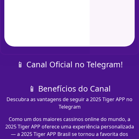
📱 Canal Oficial no Telegram!
📱 Benefícios do Canal
Descubra as vantagens de seguir a 2025 Tiger APP no
Telegram
Como um dos maiores cassinos online do mundo, a
2025 Tiger APP oferece uma experiência personalizada
— a 2025 Tiger APP Brasil se tornou a favorita dos