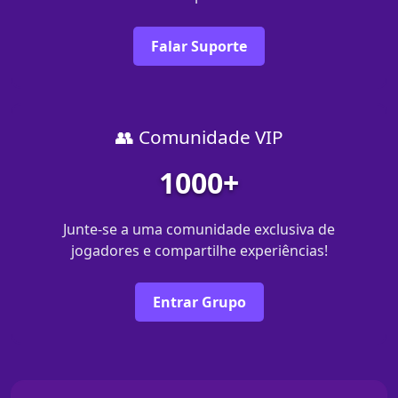
Falar Suporte
👥 Comunidade VIP
1000+
Junte-se a uma comunidade exclusiva de
jogadores e compartilhe experiências!
Entrar Grupo