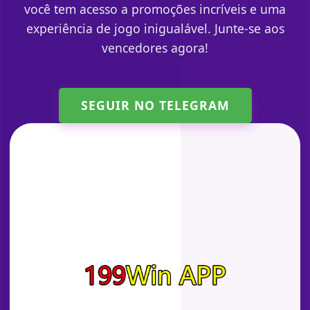
você tem acesso a promoções incríveis e uma
experiência de jogo inigualável. Junte-se aos
vencedores agora!
SEGUIR NO TELEGRAM