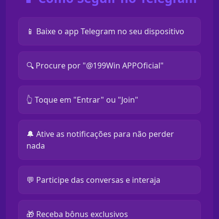
📱 Baixe o app Telegram no seu dispositivo
🔍 Procure por "@199Win APPOficial"
👆 Toque em "Entrar" ou "Join"
🔔 Ative as notificações para não perder
nada
💬 Participe das conversas e interaja
🎁 Receba bônus exclusivos