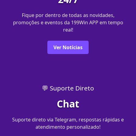
Fique por dentro de todas as novidades,
promoções e eventos da 199Win APP em tempo
real!
Ver Notícias
💬 Suporte Direto
Chat
Suporte direto via Telegram, respostas rápidas e
atendimento personalizado!