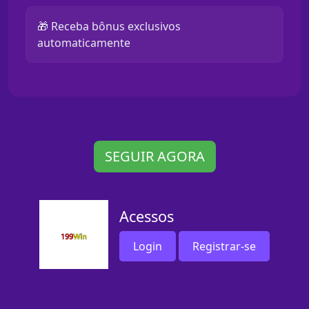
🎁 Receba bônus exclusivos
automaticamente
SEGUIR AGORA
Acessos
Login
Registrar-se