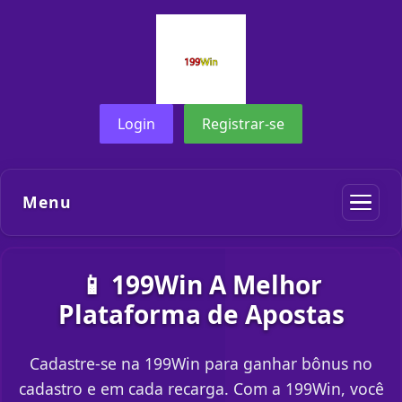
Login
Registrar-se
Menu
📱 199Win A Melhor
Plataforma de Apostas
Cadastre-se na 199Win para ganhar bônus no
cadastro e em cada recarga. Com a 199Win, você