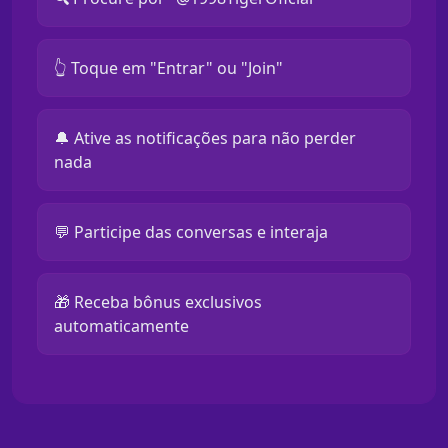
👆 Toque em "Entrar" ou "Join"
🔔 Ative as notificações para não perder
nada
💬 Participe das conversas e interaja
🎁 Receba bônus exclusivos
automaticamente