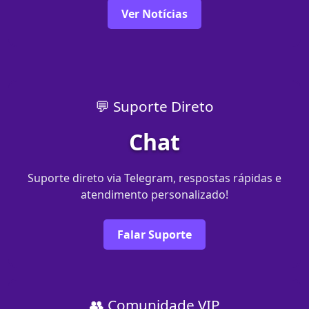
Ver Notícias
💬 Suporte Direto
Chat
Suporte direto via Telegram, respostas rápidas e
atendimento personalizado!
Falar Suporte
👥 Comunidade VIP