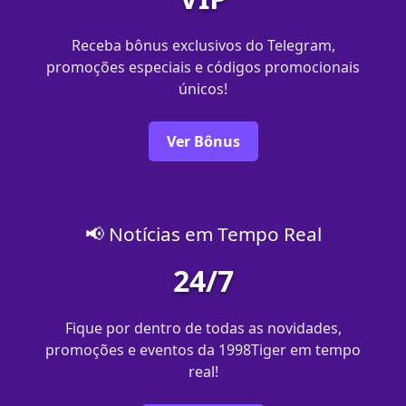
Receba bônus exclusivos do Telegram,
promoções especiais e códigos promocionais
únicos!
Ver Bônus
📢 Notícias em Tempo Real
24/7
Fique por dentro de todas as novidades,
promoções e eventos da 1998Tiger em tempo
real!