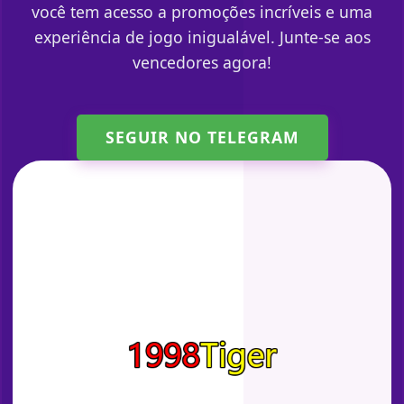
você tem acesso a promoções incríveis e uma
experiência de jogo inigualável. Junte-se aos
vencedores agora!
SEGUIR NO TELEGRAM