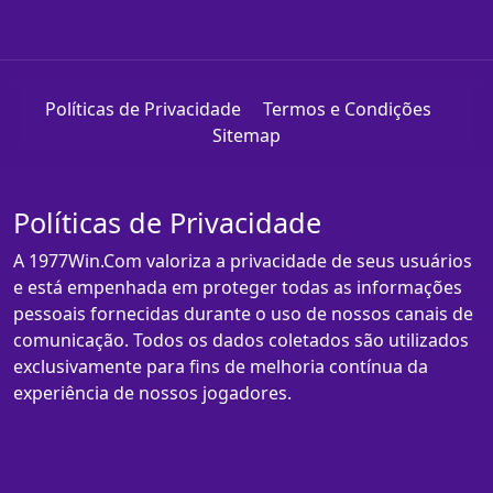
Políticas de Privacidade
Termos e Condições
Sitemap
Políticas de Privacidade
A 1977Win.Com valoriza a privacidade de seus usuários
e está empenhada em proteger todas as informações
pessoais fornecidas durante o uso de nossos canais de
comunicação. Todos os dados coletados são utilizados
exclusivamente para fins de melhoria contínua da
experiência de nossos jogadores.