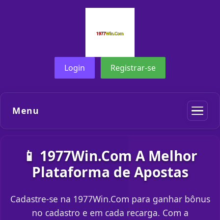
Login
Registrar-se
Menu
📱 1977Win.Com A Melhor
Plataforma de Apostas
Cadastre-se na 1977Win.Com para ganhar bônus
no cadastro e em cada recarga. Com a