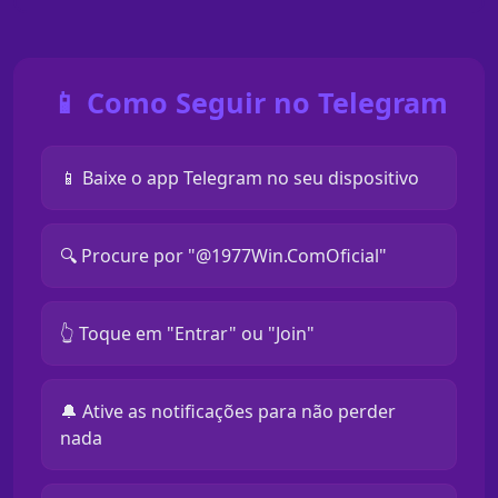
📱 Como Seguir no Telegram
📱 Baixe o app Telegram no seu dispositivo
🔍 Procure por "@1977Win.ComOficial"
👆 Toque em "Entrar" ou "Join"
🔔 Ative as notificações para não perder
nada