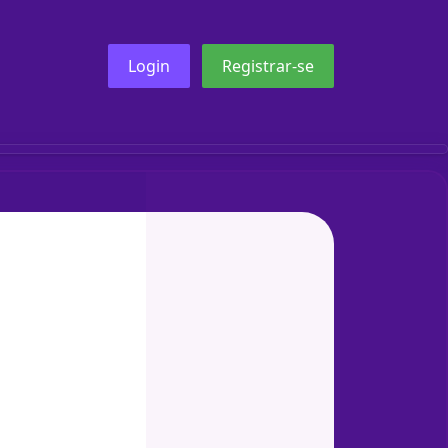
Login
Registrar-se