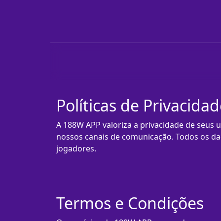
Políticas de Privacida
A 188W APP valoriza a privacidade de seus
nossos canais de comunicação. Todos os dad
jogadores.
Termos e Condições