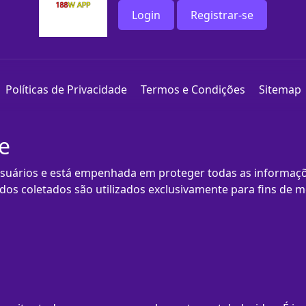
Login
Registrar-se
Políticas de Privacidade
Termos e Condições
Sitemap
de
 usuários e está empenhada em proteger todas as informaçõ
os coletados são utilizados exclusivamente para fins de m