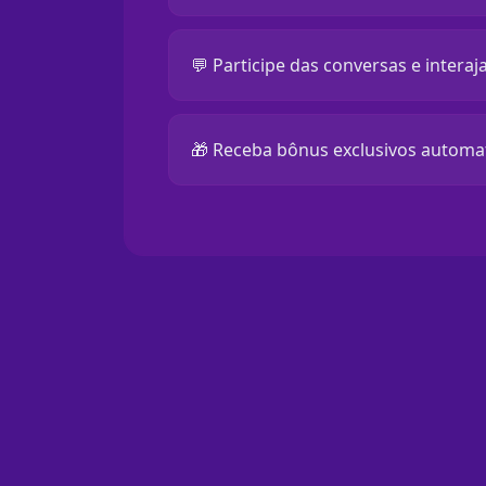
💬 Participe das conversas e interaj
🎁 Receba bônus exclusivos autom