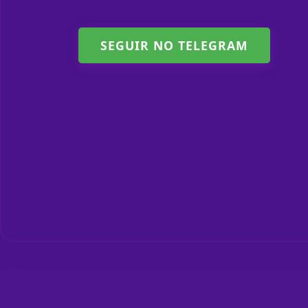
SEGUIR NO TELEGRAM