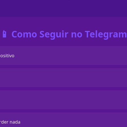
📱 Como Seguir no Telegram
ositivo
erder nada