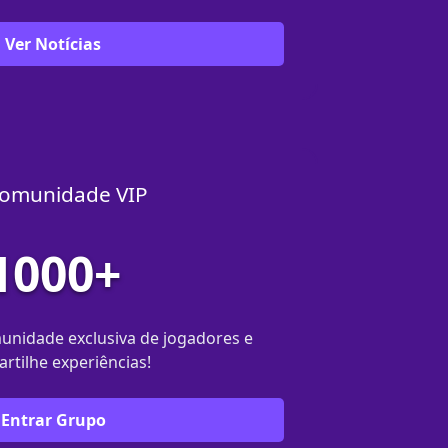
Ver Notícias
Comunidade VIP
1000+
unidade exclusiva de jogadores e
rtilhe experiências!
Entrar Grupo