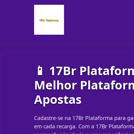
📱 17Br Platafor
Melhor Platafor
Apostas
Cadastre-se na 17Br Plataforma para g
em cada recarga. Com a 17Br Plataforma