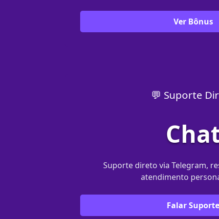
Ver Bônus
💬 Suporte Di
Cha
Suporte direto via Telegram, r
atendimento persona
Falar Suport