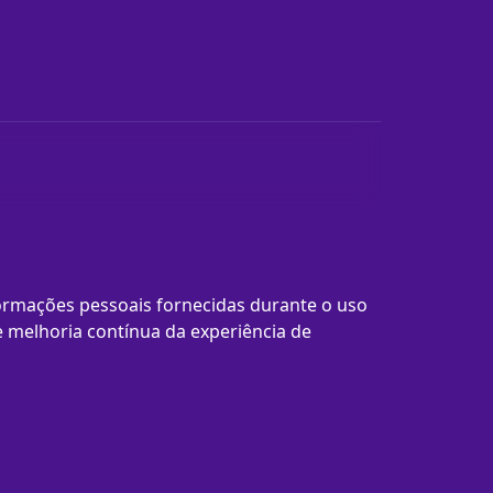
formações pessoais fornecidas durante o uso
e melhoria contínua da experiência de