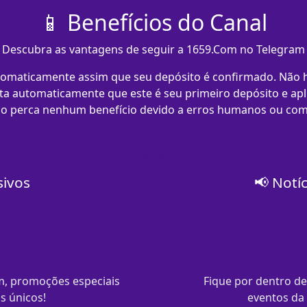
📱 Benefícios do Canal
Descubra as vantagens de seguir a 1659.Com no Telegram
utomaticamente assim que seu depósito é confirmado. Não 
cta automaticamente que este é seu primeiro depósito e ap
o perca nenhum benefício devido a erros humanos ou comp
sivos
📢 Notí
m, promoções especiais
Fique por dentro d
s únicos!
eventos da