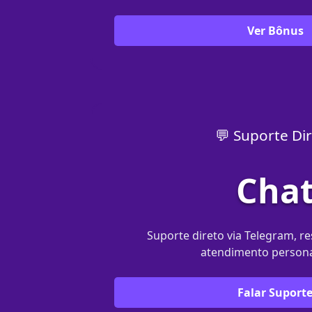
Ver Bônus
💬 Suporte Di
Cha
Suporte direto via Telegram, r
atendimento persona
Falar Suport