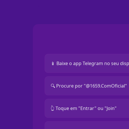
📱 Baixe o app Telegram no seu disp
🔍 Procure por "@1659.ComOficial"
👆 Toque em "Entrar" ou "Join"