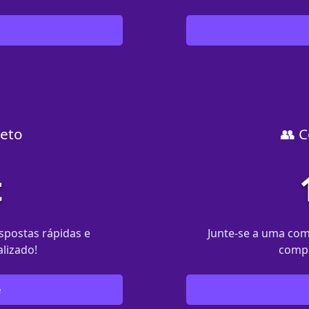
reto
👥 
t
espostas rápidas e
Junte-se a uma com
lizado!
compa
e