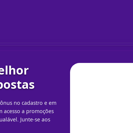
elhor
postas
bônus no cadastro e em
em acesso a promoções
ualável. Junte-se aos