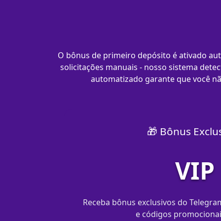
O bônus de primeiro depósito é ativado a
solicitações manuais - nosso sistema dete
automatizado garante que você nã
🎁 Bônus Exclu
VIP
Receba bônus exclusivos do Telegra
e códigos promocionai