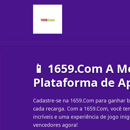
📱 1659.Com A M
Plataforma de A
Cadastre-se na 1659.Com para ganhar 
cada recarga. Com a 1659.Com, você t
incríveis e uma experiência de jogo inig
vencedores agora!