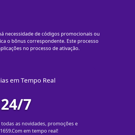
há necessidade de códigos promocionais ou
lica o bônus correspondente. Este processo
licações no processo de ativação.
cias em Tempo Real
24/7
e todas as novidades, promoções e
 1659.Com em tempo real!