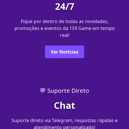
24/7
Fique por dentro de todas as novidades,
promoções e eventos da 159 Game em tempo
real!
Ver Notícias
💬 Suporte Direto
Chat
Suporte direto via Telegram, respostas rápidas e
atendimento personalizado!