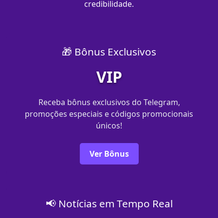
credibilidade.
🎁 Bônus Exclusivos
VIP
Receba bônus exclusivos do Telegram,
promoções especiais e códigos promocionais
únicos!
Ver Bônus
📢 Notícias em Tempo Real