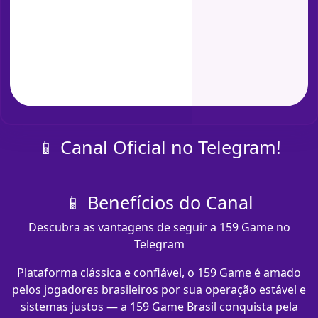
📱 Canal Oficial no Telegram!
📱 Benefícios do Canal
Descubra as vantagens de seguir a 159 Game no
Telegram
Plataforma clássica e confiável, o 159 Game é amado
pelos jogadores brasileiros por sua operação estável e
sistemas justos — a 159 Game Brasil conquista pela