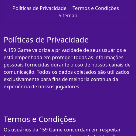
Políticas de Privacidade
Termos e Condições
Sitemap
Políticas de Privacidade
A 159 Game valoriza a privacidade de seus usuários e
está empenhada em proteger todas as informações
pessoais fornecidas durante o uso de nossos canais de
comunicação. Todos os dados coletados são utilizados
exclusivamente para fins de melhoria contínua da
experiência de nossos jogadores.
Termos e Condições
Os usuários da 159 Game concordam em respeitar