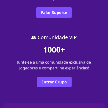
Falar Suporte
👥 Comunidade VIP
1000+
Junte-se a uma comunidade exclusiva de
jogadores e compartilhe experiências!
Entrar Grupo