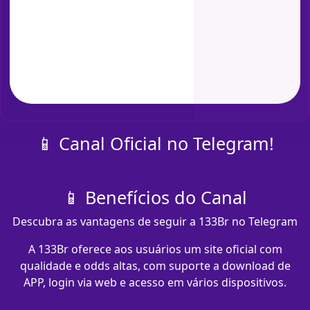
📱 Canal Oficial no Telegram!
📱 Benefícios do Canal
Descubra as vantagens de seguir a 133Br no Telegram
A 133Br oferece aos usuários um site oficial com
qualidade e odds altas, com suporte a download de
APP, login via web e acesso em vários dispositivos.