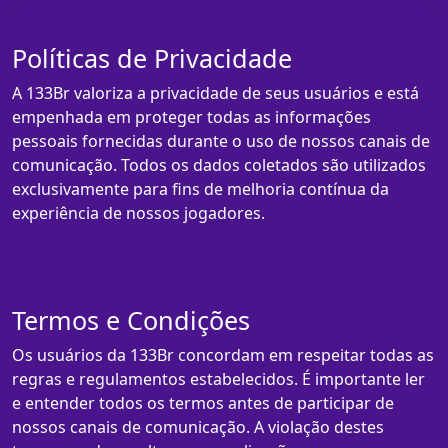
Políticas de Privacidade
A 133Br valoriza a privacidade de seus usuários e está
empenhada em proteger todas as informações
pessoais fornecidas durante o uso de nossos canais de
comunicação. Todos os dados coletados são utilizados
exclusivamente para fins de melhoria contínua da
experiência de nossos jogadores.
Termos e Condições
Os usuários da 133Br concordam em respeitar todas as
regras e regulamentos estabelecidos. É importante ler
e entender todos os termos antes de participar de
nossos canais de comunicação. A violação destes