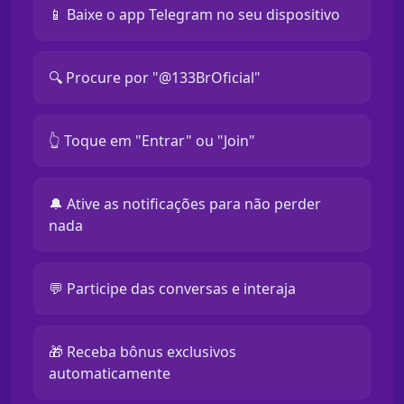
📱 Baixe o app Telegram no seu dispositivo
🔍 Procure por "@133BrOficial"
👆 Toque em "Entrar" ou "Join"
🔔 Ative as notificações para não perder
nada
💬 Participe das conversas e interaja
🎁 Receba bônus exclusivos
automaticamente