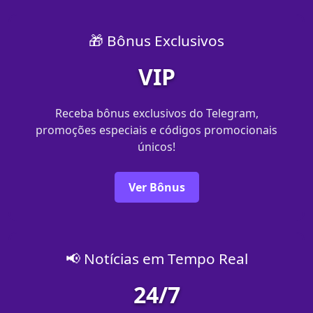
🎁 Bônus Exclusivos
VIP
Receba bônus exclusivos do Telegram,
promoções especiais e códigos promocionais
únicos!
Ver Bônus
📢 Notícias em Tempo Real
24/7