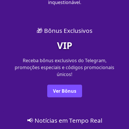
inquestionável.
🎁 Bônus Exclusivos
VIP
Receba bônus exclusivos do Telegram,
promoções especiais e códigos promocionais
únicos!
Ver Bônus
📢 Notícias em Tempo Real