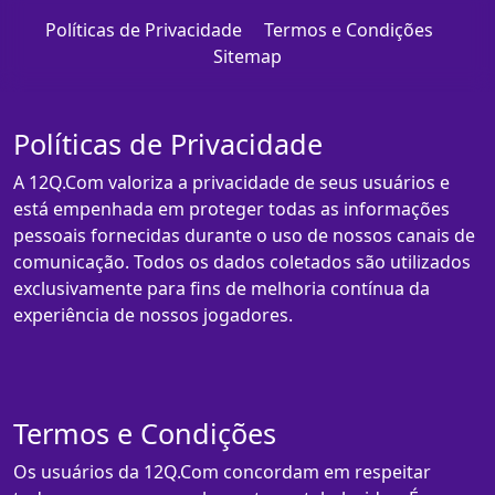
Políticas de Privacidade
Termos e Condições
Sitemap
Políticas de Privacidade
A 12Q.Com valoriza a privacidade de seus usuários e
está empenhada em proteger todas as informações
pessoais fornecidas durante o uso de nossos canais de
comunicação. Todos os dados coletados são utilizados
exclusivamente para fins de melhoria contínua da
experiência de nossos jogadores.
Termos e Condições
Os usuários da 12Q.Com concordam em respeitar