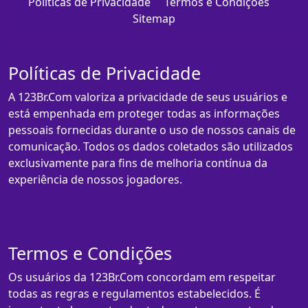
Políticas de Privacidade
Termos e Condições
Sitemap
Políticas de Privacidade
A 123Br.Com valoriza a privacidade de seus usuários e
está empenhada em proteger todas as informações
pessoais fornecidas durante o uso de nossos canais de
comunicação. Todos os dados coletados são utilizados
exclusivamente para fins de melhoria contínua da
experiência de nossos jogadores.
Termos e Condições
Os usuários da 123Br.Com concordam em respeitar
todas as regras e regulamentos estabelecidos. É