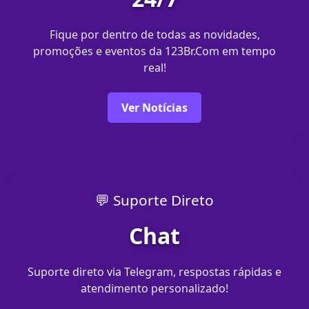
Fique por dentro de todas as novidades,
promoções e eventos da 123Br.Com em tempo
real!
Ver Notícias
💬 Suporte Direto
Chat
Suporte direto via Telegram, respostas rápidas e
atendimento personalizado!