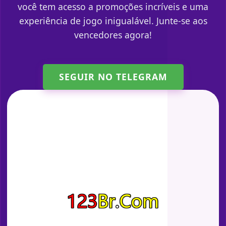
você tem acesso a promoções incríveis e uma
experiência de jogo inigualável. Junte-se aos
vencedores agora!
SEGUIR NO TELEGRAM