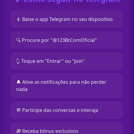
📱 Baixe o app Telegram no seu dispositivo
🔍 Procure por "@123Br.ComOficial"
👆 Toque em "Entrar" ou "Join"
🔔 Ative as notificações para não perder
nada
💬 Participe das conversas e interaja
🎁 Receba bônus exclusivos