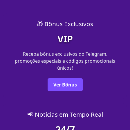
🎁 Bônus Exclusivos
VIP
Receba bônus exclusivos do Telegram,
promoções especiais e códigos promocionais
únicos!
Ver Bônus
📢 Notícias em Tempo Real
24/7