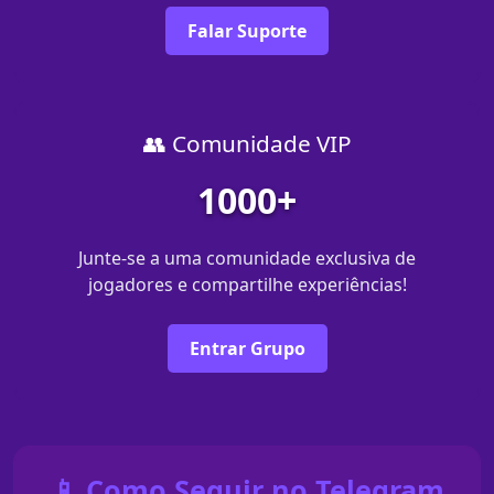
Falar Suporte
👥 Comunidade VIP
1000+
Junte-se a uma comunidade exclusiva de
jogadores e compartilhe experiências!
Entrar Grupo
📱 Como Seguir no Telegram