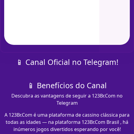
📱 Canal Oficial no Telegram!
📱 Benefícios do Canal
Descubra as vantagens de seguir a 123Br.Com no
Telegram
A 123Br.Com é uma plataforma de cassino clássica para
todas as idades — na plataforma 123Br.Com Brasil , há
inúmeros jogos divertidos esperando por você!