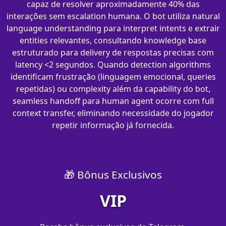
capaz de resolver aproximadamente 40% das
interações sem escalation humana. O bot utiliza natural
language understanding para interpret intents e extrair
entities relevantes, consultando knowledge base
estruturado para delivery de respostas precisas com
latency <2 segundos. Quando detection algorithms
identificam frustração (linguagem emocional, queries
repetidas) ou complexity além da capability do bot,
seamless handoff para human agent ocorre com full
context transfer, eliminando necessidade do jogador
repetir informação já fornecida.
🎁 Bônus Exclusivos
VIP