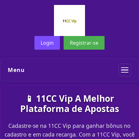
Login
Registrar-se
Menu
📱 11CC Vip A Melhor
Plataforma de Apostas
Cadastre-se na 11CC Vip para ganhar bônus no
cadastro e em cada recarga. Com a 11CC Vip, você