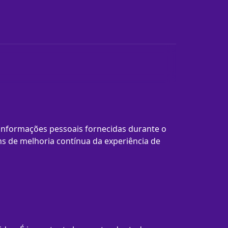
informações pessoais fornecidas durante o
ns de melhoria contínua da experiência de