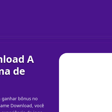
nload A
ma de
a ganhar bônus no
 Game Download, você