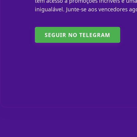
tem acesso a promoções incríveis e uma
inigualável. Junte-se aos vencedores ag
SEGUIR NO TELEGRAM