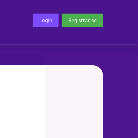
Login
Registrar-se