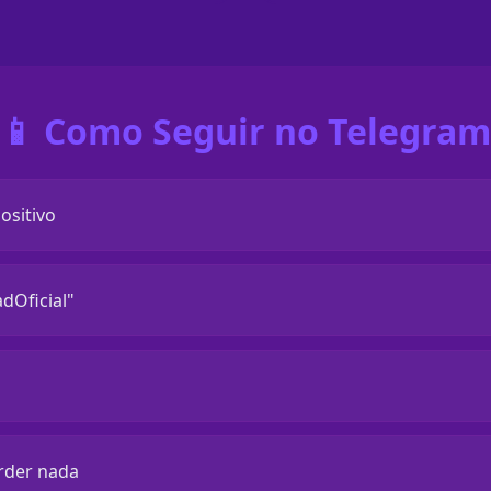
📱 Como Seguir no Telegram
ositivo
dOficial"
erder nada