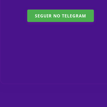
SEGUIR NO TELEGRAM