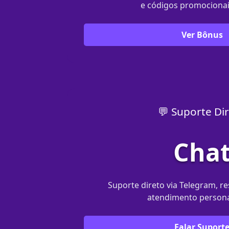
e códigos promocionai
Ver Bônus
💬 Suporte Di
Cha
Suporte direto via Telegram, r
atendimento persona
Falar Suport