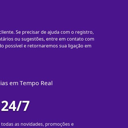
iente. Se precisar de ajuda com o registro,
tários ou sugestões, entre em contato com
do possível e retornaremos sua ligação em
cias em Tempo Real
24/7
e todas as novidades, promoções e