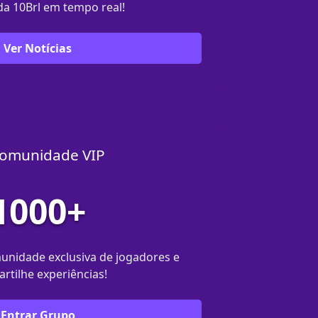
da 10Brl em tempo real!
Ver Notícias
Comunidade VIP
1000+
unidade exclusiva de jogadores e
rtilhe experiências!
Entrar Grupo