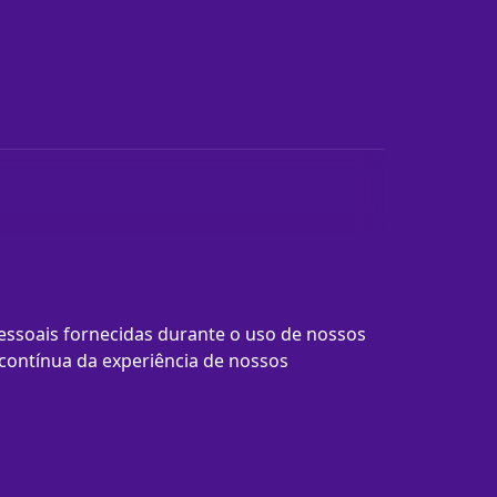
essoais fornecidas durante o uso de nossos
 contínua da experiência de nossos