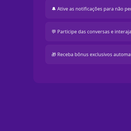
🔔 Ative as notificações para não p
💬 Participe das conversas e interaj
🎁 Receba bônus exclusivos autom