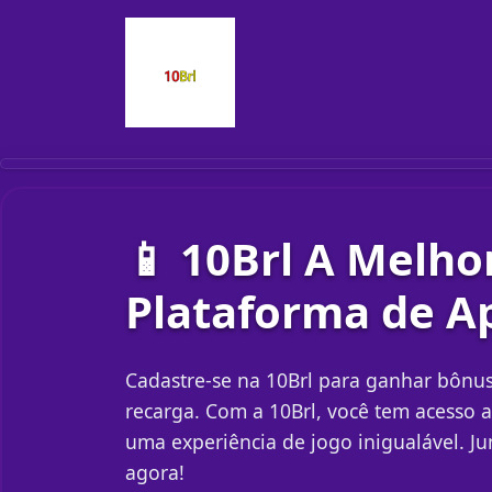
📱 10Brl A Melho
Plataforma de A
Cadastre-se na 10Brl para ganhar bônu
recarga. Com a 10Brl, você tem acesso a
uma experiência de jogo inigualável. J
agora!