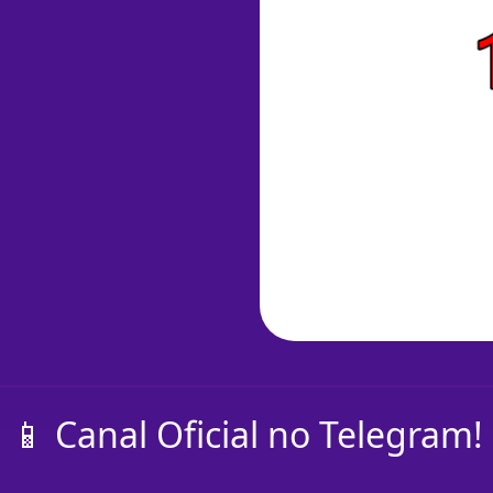
📱 Canal Oficial no Telegram!