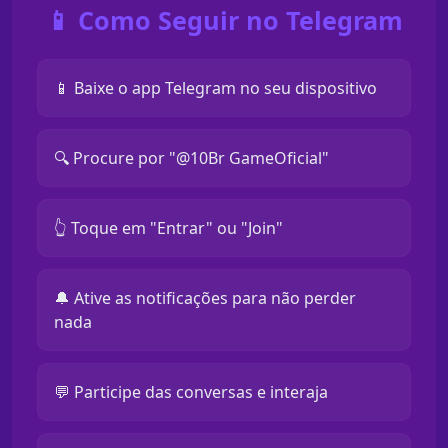
📱 Como Seguir no Telegram
📱 Baixe o app Telegram no seu dispositivo
🔍 Procure por "@10Br GameOficial"
👆 Toque em "Entrar" ou "Join"
🔔 Ative as notificações para não perder
nada
💬 Participe das conversas e interaja