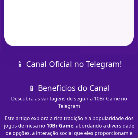
📱 Canal Oficial no Telegram!
📱 Benefícios do Canal
Descubra as vantagens de seguir a 10Br Game no
Telegram
Este artigo explora a rica tradição e a popularidade dos
jogos de mesa no
10Br Game
, abordando a diversidade
de opções, a interação social que eles proporcionam e