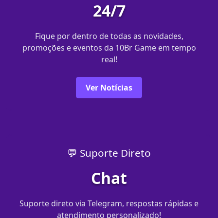
24/7
Fique por dentro de todas as novidades,
promoções e eventos da 10Br Game em tempo
real!
Ver Notícias
💬 Suporte Direto
Chat
Suporte direto via Telegram, respostas rápidas e
atendimento personalizado!