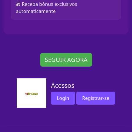
🎁 Receba bônus exclusivos
automaticamente
SEGUIR AGORA
Acessos
Login
Registrar-se