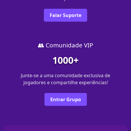
Falar Suporte
👥 Comunidade VIP
1000+
Junte-se a uma comunidade exclusiva de
jogadores e compartilhe experiências!
Entrar Grupo