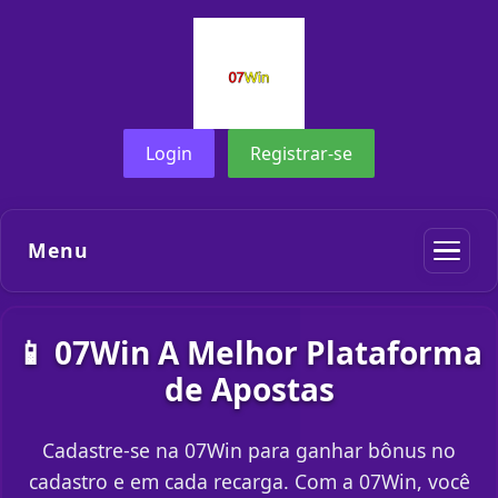
Login
Registrar-se
Menu
📱 07Win A Melhor Plataforma
de Apostas
Cadastre-se na 07Win para ganhar bônus no
cadastro e em cada recarga. Com a 07Win, você