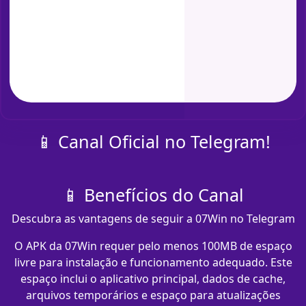
📱 Canal Oficial no Telegram!
📱 Benefícios do Canal
Descubra as vantagens de seguir a 07Win no Telegram
O APK da 07Win requer pelo menos 100MB de espaço
livre para instalação e funcionamento adequado. Este
espaço inclui o aplicativo principal, dados de cache,
arquivos temporários e espaço para atualizações