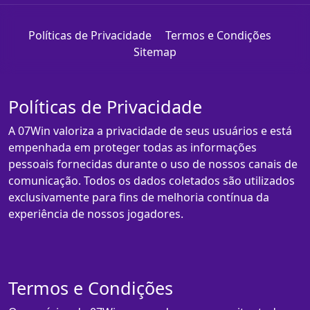
Políticas de Privacidade
Termos e Condições
Sitemap
Políticas de Privacidade
A 07Win valoriza a privacidade de seus usuários e está
empenhada em proteger todas as informações
pessoais fornecidas durante o uso de nossos canais de
comunicação. Todos os dados coletados são utilizados
exclusivamente para fins de melhoria contínua da
experiência de nossos jogadores.
Termos e Condições